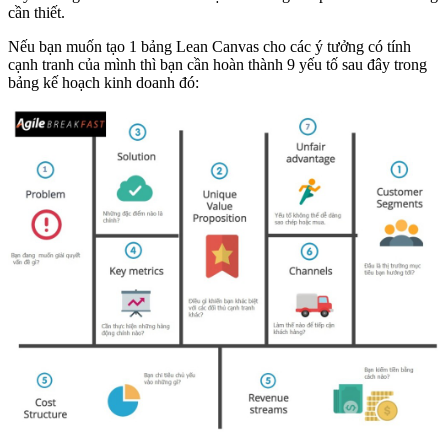
cần thiết.
Nếu bạn muốn tạo 1 bảng Lean Canvas cho các ý tưởng có tính
cạnh tranh của mình thì bạn cần hoàn thành 9 yếu tố sau đây trong
bảng kế hoạch kinh doanh đó: