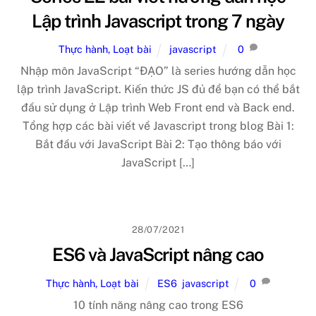
Lập trình Javascript trong 7 ngày
Thực hành, Loạt bài
javascript
0
Nhập môn JavaScript “ĐẠO” là series hướng dẫn học
lập trình JavaScript. Kiến thức JS đủ để bạn có thể bắt
đầu sử dụng ở Lập trình Web Front end và Back end.
Tổng hợp các bài viết về Javascript trong blog Bài 1:
Bắt đầu với JavaScript Bài 2: Tạo thông báo với
JavaScript […]
28/07/2021
ES6 và JavaScript nâng cao
Thực hành, Loạt bài
ES6
,
javascript
0
10 tính năng nâng cao trong ES6