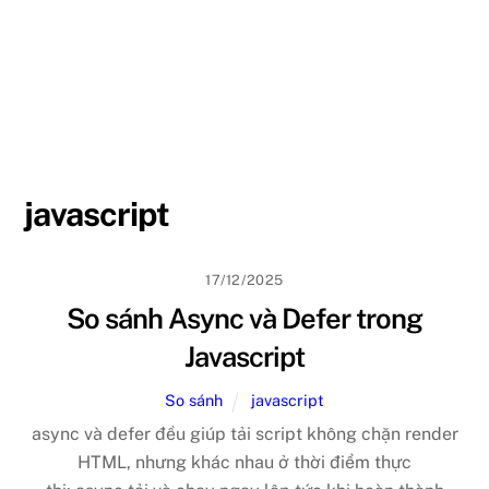
javascript
17/12/2025
So sánh Async và Defer trong
Javascript
So sánh
javascript
async và defer đều giúp tải script không chặn render
HTML, nhưng khác nhau ở thời điểm thực