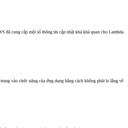
AWS đã cung cấp một số thông tin cập nhật khá khả quan cho Lambda.
p trung vào chức năng của ứng dụng bằng cách không phải lo lắng về