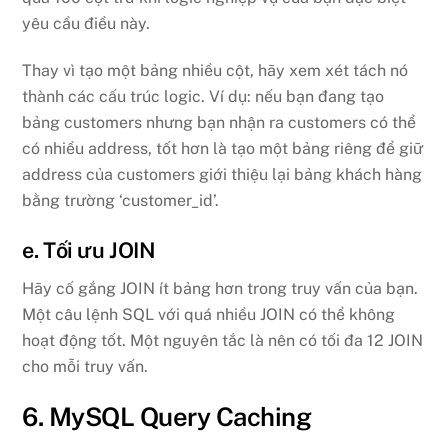
yêu cầu điều này.
Thay vì tạo một bảng nhiều cột, hãy xem xét tách nó
thành các cấu trúc logic. Ví dụ: nếu bạn đang tạo
bảng customers nhưng bạn nhận ra customers có thể
có nhiều address, tốt hơn là tạo một bảng riêng để giữ
address của customers giới thiệu lại bảng khách hàng
bằng trường ‘customer_id’.
e. Tối ưu JOIN
Hãy cố gắng JOIN ít bảng hơn trong truy vấn của bạn.
Một câu lệnh SQL với quá nhiều JOIN có thể không
hoạt động tốt. Một nguyên tắc là nên có tối đa 12 JOIN
cho mỗi truy vấn.
6. MySQL Query Caching