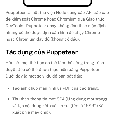
Puppeteer là một thư viện Node cung cấp API cấp cao
để kiểm soát Chrome hoặc Chromium qua Giao thức
DevTools . Puppeteer chạy không đầu theo mặc định,
nhưng có thể được định cấu hình để chạy Chrome
hoặc Chromium đầy đủ (không có đầu).
Tác dụng của Puppeteer
Hầu hết mọi thứ bạn có thể làm thủ công trong trình
duyệt đều có thể được thực hiện bằng Puppeteer!
Dưới đây là một số ví dụ để bạn bắt đầu:
Tạo ảnh chụp màn hình và PDF của các trang.
Thu thập thông tin một SPA (Ứng dụng một trang)
và tạo nội dung kết xuất trước (tức là “SSR” (Kết
xuất phía máy chủ)).