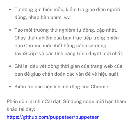
Tự động gửi biểu mẫu, kiểm tra giao diện người
dùng, nhập bàn phím, v.v.
Tạo môi trường thử nghiệm tự động, cập nhật.
Chạy thử nghiệm của bạn trực tiếp trong phiên
bản Chrome mới nhất bằng cách sử dụng
JavaScript và các tính năng trình duyệt mới nhất.
Ghi lại dấu vết dòng thời gian của trang web của
bạn để giúp chẩn đoán các vấn đề về hiệu suất.
Kiểm tra các tiện ích mở rộng của Chrome.
Phần còn lại như Cài đặt, Sử dụng code mời bạn tham
khảo tại đây:
https://github.com/puppeteer/puppeteer