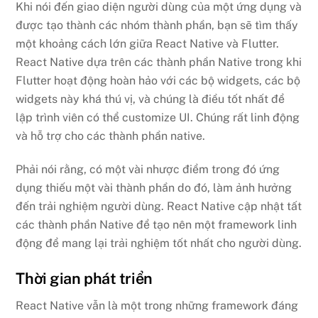
Khi nói đến giao diện người dùng của một ứng dụng và
được tạo thành các nhóm thành phần, bạn sẽ tìm thấy
một khoảng cách lớn giữa React Native và Flutter.
React Native dựa trên các thành phần Native trong khi
Flutter hoạt động hoàn hảo với các bộ widgets, các bộ
widgets này khá thú vị, và chúng là điều tốt nhất để
lập trình viên có thể customize UI. Chúng rất linh động
và hỗ trợ cho các thành phần native.
Phải nói rằng, có một vài nhược điểm trong đó ứng
dụng thiếu một vài thành phần do đó, làm ảnh hưởng
đến trải nghiệm người dùng. React Native cập nhật tất
các thành phần Native để tạo nên một framework linh
động để mang lại trải nghiệm tốt nhất cho người dùng.
Thời gian phát triển
React Native vẫn là một trong những framework đáng