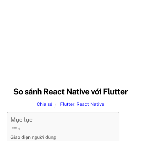
So sánh React Native với Flutter
Chia sẻ
Flutter
,
React Native
Mục lục
Giao diện người dùng