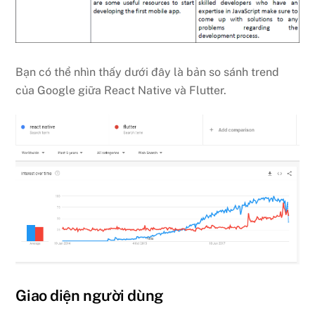
Bạn có thể nhìn thấy dưới đây là bản so sánh trend
của Google giữa React Native và Flutter.
Giao diện người dùng