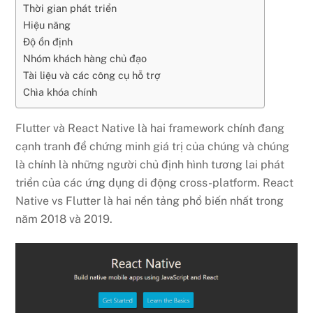
Thời gian phát triển
Hiệu năng
Độ ổn định
Nhóm khách hàng chủ đạo
Tài liệu và các công cụ hỗ trợ
Chìa khóa chính
Flutter và React Native là hai framework chính đang
cạnh tranh để chứng minh giá trị của chúng và chúng
là chính là những người chủ định hình tương lai phát
triển của các ứng dụng di động cross-platform. React
Native vs Flutter là hai nền tảng phổ biến nhất trong
năm 2018 và 2019.