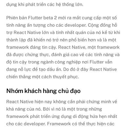
dụng khi phát triển các hệ thống lớn.
Phiên bản Flutter beta 2 mới ra mắt cung cấp một số
tính năng ấn tượng cho các developer. Cộng đồng hỗ
trợ React Native lớn và tính nhất quán của nó kể từ khi
thành lập đã khiến nó trở nên phổ biến hơn và là một
framework đáng tin cậy. React Native, một framework
đã được chứng thực, đánh giá cao về các tính năng và
độ tin cậy trong ngành công nghiệp nơi Flutter vẫn
đang nỗ lực để tạo dấu ấn. Do đó ở đây React Native
chiến thắng một cách thuyết phục.
Nhóm khách hàng chủ đạo
React Native hiện nay không cần phải chứng minh về
khả năng của nó. Bởi vì nó là một trong những
framework phát triển ứng dụng di động hứa hẹn nhất
cho các developer. Framework có thể thực hiện các