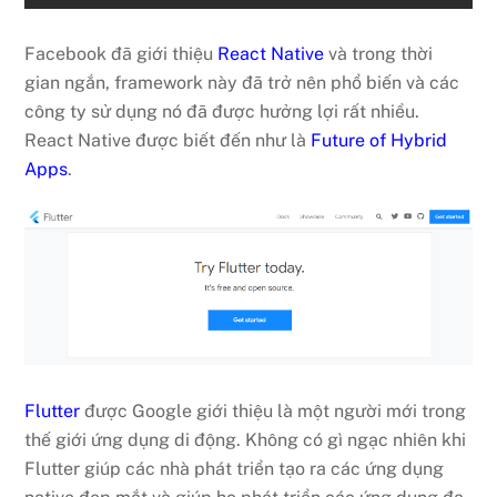
Facebook đã giới thiệu
React Native
và trong thời
gian ngắn, framework này đã trở nên phổ biến và các
công ty sử dụng nó đã được hưởng lợi rất nhiều.
React Native được biết đến như là
Future of Hybrid
Apps
.
Flutter
được Google giới thiệu là một người mới trong
thế giới ứng dụng di động. Không có gì ngạc nhiên khi
Flutter giúp các nhà phát triển tạo ra các ứng dụng