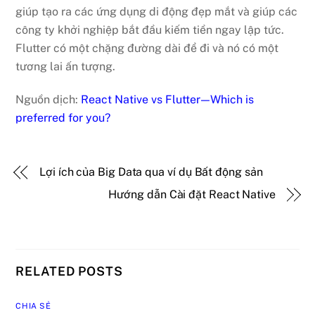
giúp tạo ra các ứng dụng di động đẹp mắt và giúp các
công ty khởi nghiệp bắt đầu kiếm tiền ngay lập tức.
Flutter có một chặng đường dài để đi và nó có một
tương lai ấn tượng.
Nguồn dịch:
React Native vs Flutter — Which is
preferred for you?
Lợi ích của Big Data qua ví dụ Bất động sản
Hướng dẫn Cài đặt React Native
RELATED POSTS
CHIA SẺ