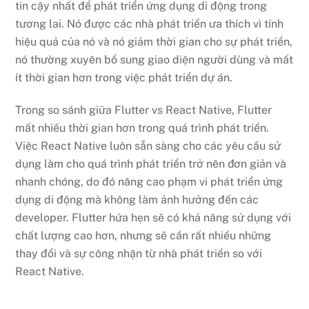
tin cậy nhất để phát triển ứng dụng di động trong
tương lai. Nó được các nhà phát triển ưa thích vì tính
hiệu quả của nó và nó giảm thời gian cho sự phát triển,
nó thường xuyên bổ sung giao diện người dùng và mất
ít thời gian hơn trong việc phát triển dự án.
Trong so sánh giữa Flutter vs React Native, Flutter
mất nhiều thời gian hơn trong quá trình phát triển.
Việc React Native luôn sẵn sàng cho các yêu cầu sử
dụng làm cho quá trình phát triển trở nên đơn giản và
nhanh chóng, do đó nâng cao phạm vi phát triển ứng
dụng di động mà không làm ảnh hưởng đến các
developer. Flutter hứa hẹn sẽ có khả năng sử dụng với
chất lượng cao hơn, nhưng sẽ cần rất nhiều những
thay đổi và sự công nhận từ nhà phát triển so với
React Native.