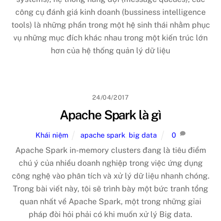
công cụ đánh giá kinh doanh (bussiness intelligence
tools) là những phần trong một hệ sinh thái nhằm phục
vụ những mục đích khác nhau trong một kiến trúc lớn
hơn của hệ thống quản lý dữ liệu
24/04/2017
Apache Spark là gì
Khái niệm
apache spark
,
big data
0
Apache Spark in-memory clusters đang là tiêu điểm
chú ý của nhiều doanh nghiệp trong việc ứng dụng
công nghệ vào phân tích và xử lý dữ liệu nhanh chóng.
Trong bài viết này, tôi sẽ trình bày một bức tranh tổng
quan nhất về Apache Spark, một trong những gỉai
pháp đòi hỏi phải có khi muốn xử lý Big data.