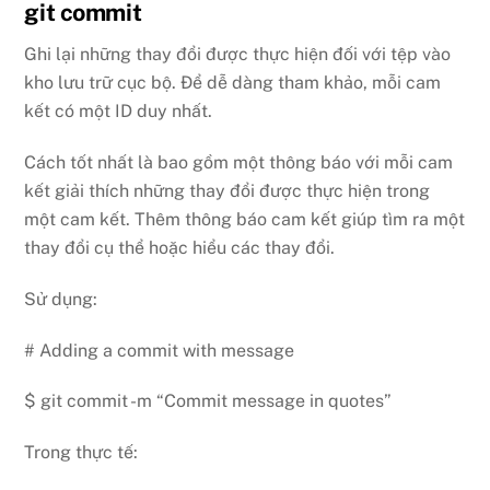
git commit
Ghi lại những thay đổi được thực hiện đối với tệp vào
kho lưu trữ cục bộ. Để dễ dàng tham khảo, mỗi cam
kết có một ID duy nhất.
Cách tốt nhất là bao gồm một thông báo với mỗi cam
kết giải thích những thay đổi được thực hiện trong
một cam kết. Thêm thông báo cam kết giúp tìm ra một
thay đổi cụ thể hoặc hiểu các thay đổi.
Sử dụng:
# Adding a commit with message
$ git commit -m “Commit message in quotes”
Trong thực tế: