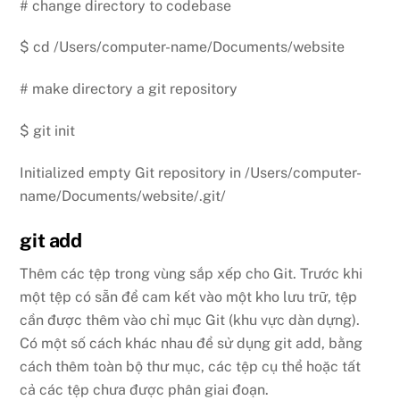
# change directory to codebase
$ cd /Users/computer-name/Documents/website
# make directory a git repository
$ git init
Initialized empty Git repository in /Users/computer-
name/Documents/website/.git/
git add
Thêm các tệp trong vùng sắp xếp cho Git. Trước khi
một tệp có sẵn để cam kết vào một kho lưu trữ, tệp
cần được thêm vào chỉ mục Git (khu vực dàn dựng).
Có một số cách khác nhau để sử dụng git add, bằng
cách thêm toàn bộ thư mục, các tệp cụ thể hoặc tất
cả các tệp chưa được phân giai đoạn.