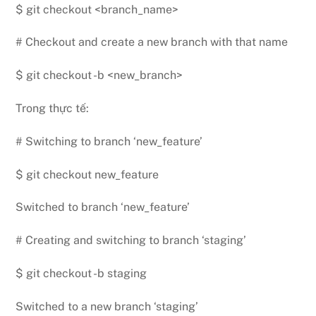
$ git checkout <branch_name>
# Checkout and create a new branch with that name
$ git checkout -b <new_branch>
Trong thực tế:
# Switching to branch ‘new_feature’
$ git checkout new_feature
Switched to branch ‘new_feature’
# Creating and switching to branch ‘staging’
$ git checkout -b staging
Switched to a new branch ‘staging’