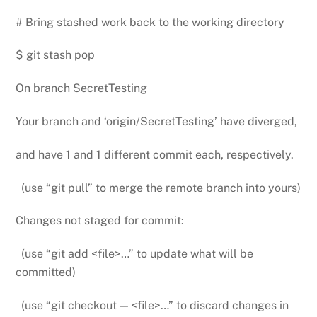
# Bring stashed work back to the working directory
$ git stash pop
On branch SecretTesting
Your branch and ‘origin/SecretTesting’ have diverged,
and have 1 and 1 different commit each, respectively.
(use “git pull” to merge the remote branch into yours)
Changes not staged for commit:
(use “git add <file>…” to update what will be
committed)
(use “git checkout — <file>…” to discard changes in