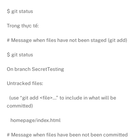
$ git status
Trong thực tế:
# Message when files have not been staged (git add)
$ git status
On branch SecretTesting
Untracked files:
(use “git add <file>…” to include in what will be
committed)
homepage/index.html
# Message when files have been not been committed