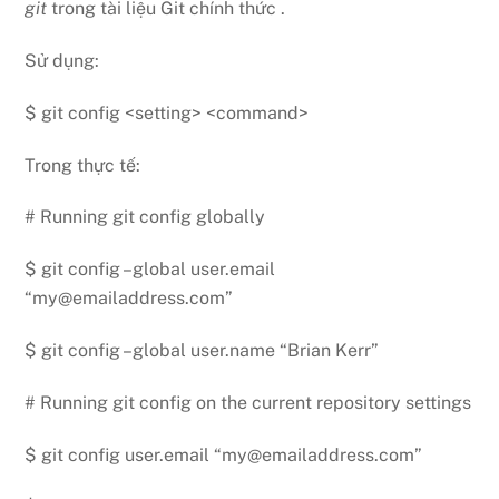
git
trong tài liệu Git chính thức .
Sử dụng:
$ git config <setting> <command>
Trong thực tế:
# Running git config globally
$ git config –global user.email
“my@emailaddress.com”
$ git config –global user.name “Brian Kerr”
# Running git config on the current repository settings
$ git config user.email “my@emailaddress.com”