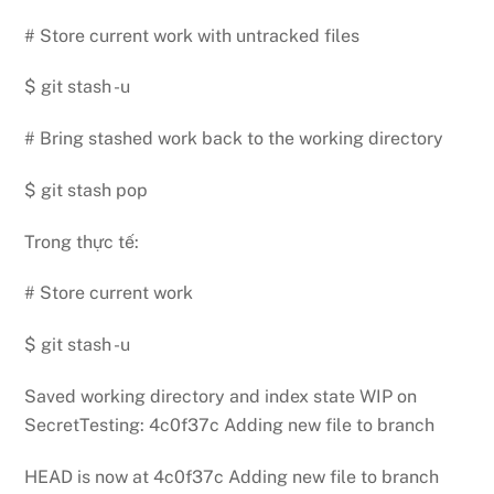
# Store current work with untracked files
$ git stash -u
# Bring stashed work back to the working directory
$ git stash pop
Trong thực tế:
# Store current work
$ git stash -u
Saved working directory and index state WIP on
SecretTesting: 4c0f37c Adding new file to branch
HEAD is now at 4c0f37c Adding new file to branch