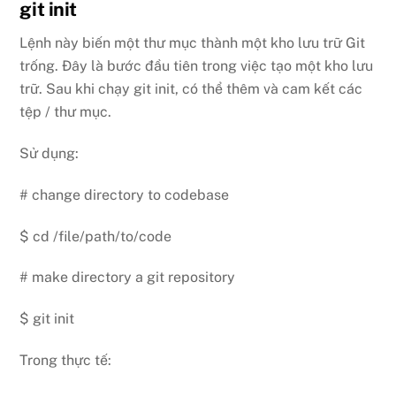
git init
Lệnh này biến một thư mục thành một kho lưu trữ Git
trống. Đây là bước đầu tiên trong việc tạo một kho lưu
trữ. Sau khi chạy git init, có thể thêm và cam kết các
tệp / thư mục.
Sử dụng:
# change directory to codebase
$ cd /file/path/to/code
# make directory a git repository
$ git init
Trong thực tế: