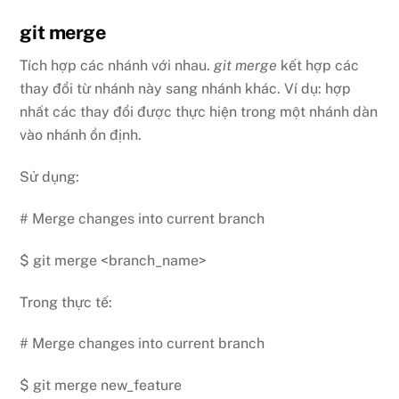
git merge
Tích hợp các nhánh với nhau.
git merge
kết hợp các
thay đổi từ nhánh này sang nhánh khác. Ví dụ: hợp
nhất các thay đổi được thực hiện trong một nhánh dàn
vào nhánh ổn định.
Sử dụng:
# Merge changes into current branch
$ git merge <branch_name>
Trong thực tế:
# Merge changes into current branch
$ git merge new_feature