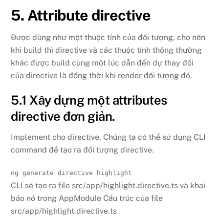
5. Attribute directive
Được dùng như một thuộc tính của đối tượng, cho nên
khi build thì directive và các thuộc tính thông thường
khác được build cùng một lúc dẫn đến dự thay đổi
của directive là đồng thời khi render đối tượng đó.
5.1 Xây dựng một attributes
directive đơn giản.
Implement cho directive. Chúng ta có thể sử dụng CLI
command để tạo ra đối tượng directive.
ng generate directive highlight
CLI sẽ tạo ra file src/app/highlight.directive.ts và khai
báo nó trong AppModule Cấu trúc của file
src/app/highlight.directive.ts